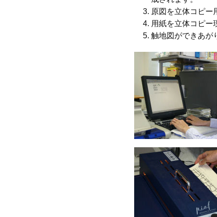
原図を立体コピー
用紙を立体コピー
触地図ができあが